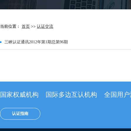
当前位置：
首页
>>
认证交流
三峡认证通讯2012年第1期总第96期
国家权威机构
国际多边互认机构
全国用户
认证指南