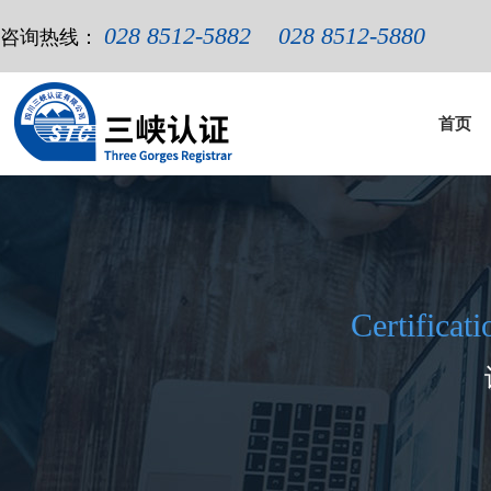
028 8512-5882
028 8512-5880
咨询热线：
首页
Certificat