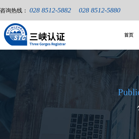
028 8512-5882
028 8512-5880
咨询热线：
首页
Publ