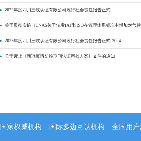
2022年度四川三峡认证有限公司履行社会责任报告正式
关于贯彻实施《CNAS关于转发IAF和ISO在管理体系标准中增加对
2023年度四川三峡认证有限公司履行社会责任报告正式-2024
关于废止《新冠疫情防控期间认证审核方案》文件的通知
国家权威机构
国际多边互认机构
全国用户