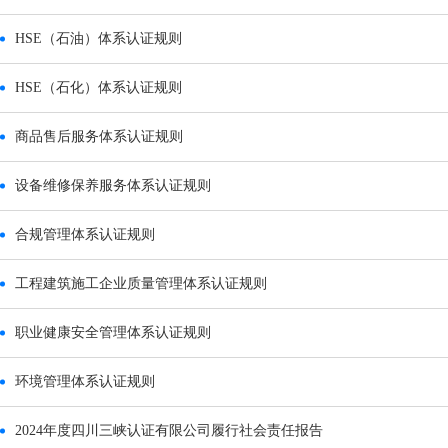
HSE（石油）体系认证规则
HSE（石化）体系认证规则
商品售后服务体系认证规则
设备维修保养服务体系认证规则
合规管理体系认证规则
工程建筑施工企业质量管理体系认证规则
职业健康安全管理体系认证规则
环境管理体系认证规则
2024年度四川三峡认证有限公司履行社会责任报告