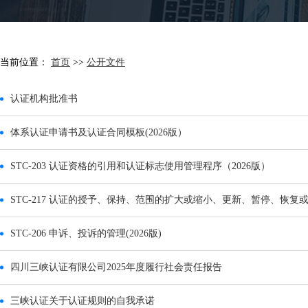
当前位置：
首页
>>
公开文件
认证机构批准书
体系认证申请书及认证合同模板(2026版）
STC-203 认证资格的引用和认证标志使用管理程序（2026版）
STC-217 认证的授予、保持、范围的扩大或缩小、更新、暂停、恢复或
STC-206 申诉、投诉的管理(2026版)
四川三峡认证有限公司2025年度履行社会责任报告
三峡认证关于认证规则的自我承诺