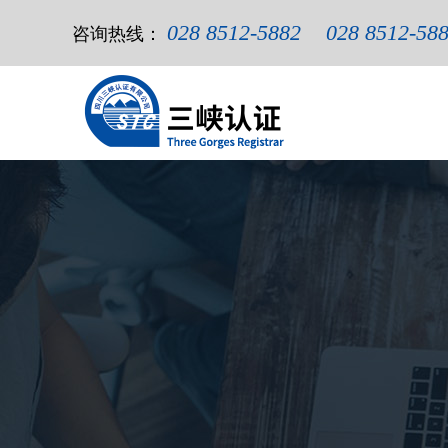
028 8512-5882
028 8512-58
咨询热线：