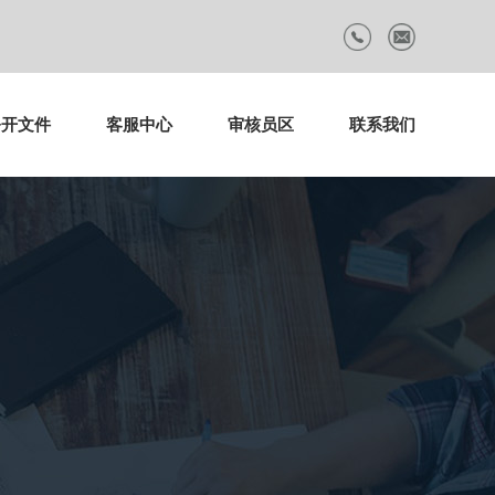
公开文件
客服中心
审核员区
联系我们