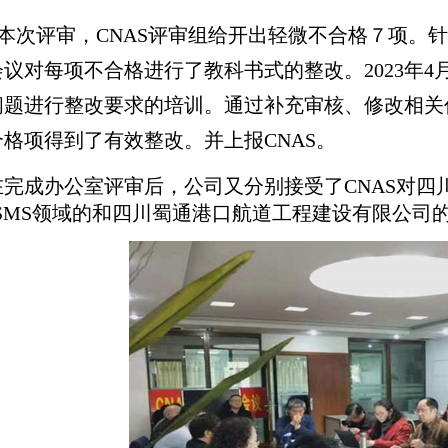
本次评审，CNAS评审组给开出轻微不合格７项。针
会议对每项不合格进行了教科书式的整改。2023年4
问题进行整改要求的培训。通过补充审核、修改相关
合格项得到了有效整改。并上报CNAS。
完成办公室评审后，公司又分别接受了CNAS对四川
SMS领域的和四川蜀通港口航道工程建设有限公司的E