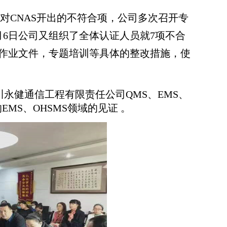
对CNAS开出的不符合项，公司多次召开专
月6日公司又组织了全体认证人员就7项不合
作业文件，专题培训等具体的整改措施，使
永健通信工程有限责任公司QMS、EMS、
MS、OHSMS领域的见证 。