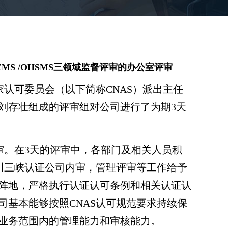
)/EMS /OHSMS三领域监督评审的办公室评审
评定国家认可委员会（以下简称CNAS）派出主任
刘存壮组成的评审组对公司进行了为期3天
审。在3天的评审中，各部门及相关人员积
四川三峡认证公司内审，管理评审等工作给予
阵地，严格执行认证认可条例和相关认证认
司基本能够按照CNAS认可规范要求持续保
业务范围内的管理能力和审核能力。