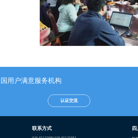
全国用户满意服务机构
认证交流
联系方式
四