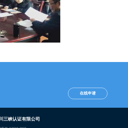
在线申请
川三峡认证有限公司