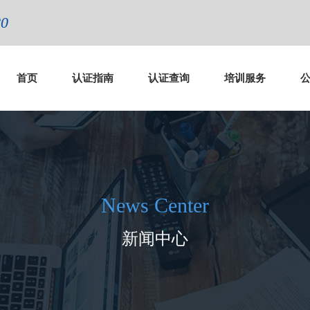
80
首页
认证指南
认证查询
培训服务
News Center
新闻中心