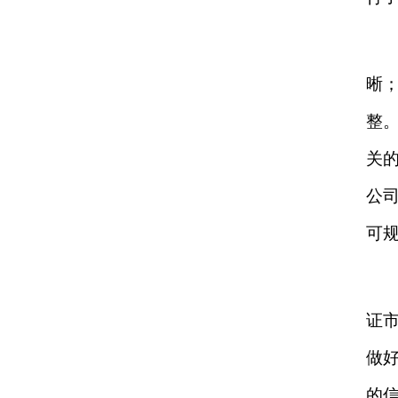
晰；
整
关
公
可规
证
做
的