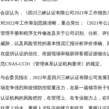
会议认为，《四川三峡认证有限公司2021年工作报
对2022年工作筹划思路清晰，重点突出；《2021
。管理手册和程序文件修改及关于公司识别、分析、评
的威胁，以及风险管控的基本情况汇报分析评价准确、
司在提供认证的信任、依据现场审核获得客观证据做出
范CNAS-CC01《管理体系认证机构要求》的规定。
与会委员指出，2022年是四川三峡认证有限公司发
市场竞争强烈和疫情防控双重压力，在新一届领导班子
好认证机构的风险把控，在管理上、在专业能力上，在
信任度上功夫。重视人才队伍的建立和提升，重视认证