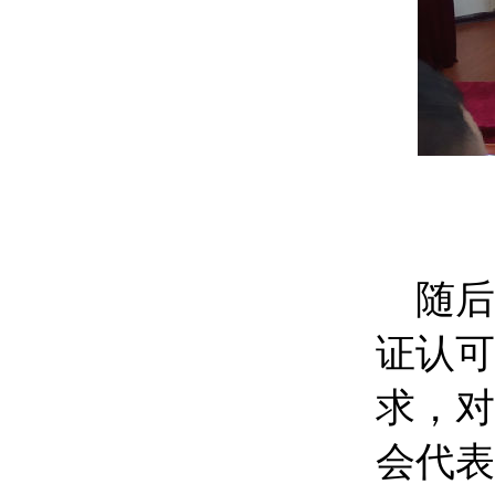
随后
证认可
求，对
会代表