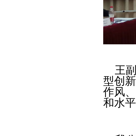
王
型创新
作风、
和水平