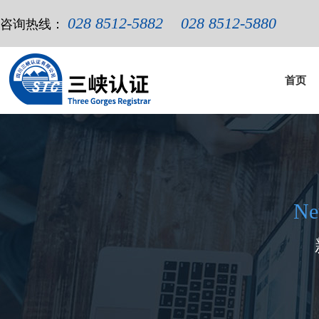
028 8512-5882
028 8512-5880
咨询热线：
首页
Ne