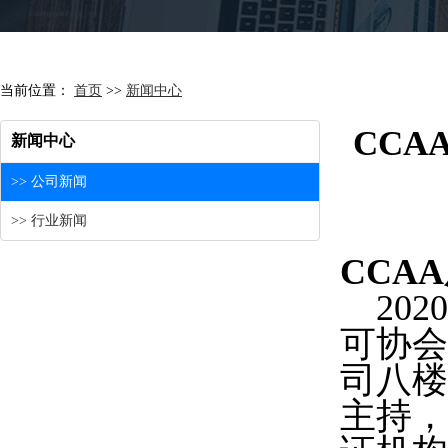
当前位置：
首页
>>
新闻中心
CC
新闻中心
>> 公司新闻
>> 行业新闻
CCA
2020
可协会
司八楼
主持，