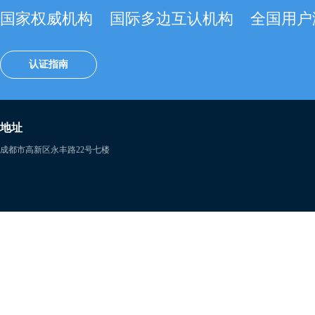
国家权威机构
国际多边互认机构
全国用户
认证指南
地址
成都市高新区永丰路22号七楼