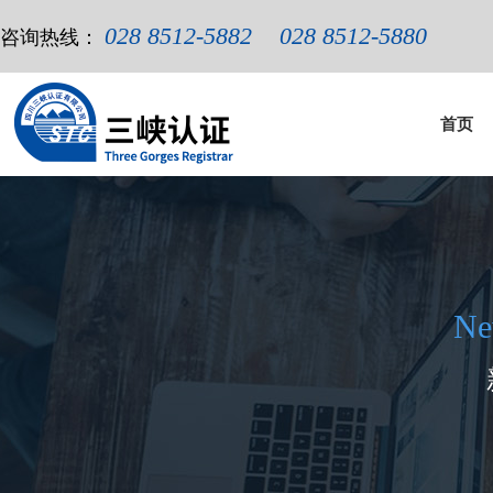
028 8512-5882
028 8512-5880
咨询热线：
首页
Ne