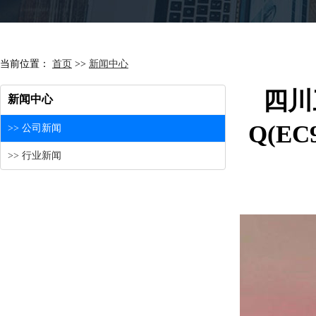
当前位置：
首页
>>
新闻中心
四川
新闻中心
Q(E
>> 公司新闻
>> 行业新闻