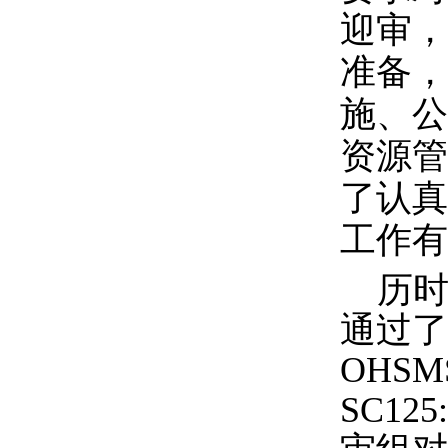
迎审，
准备，
施、公
资源管
了认真
工作有
历
通过了
OHSM
SC125: